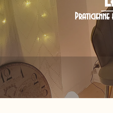
Praticienne 